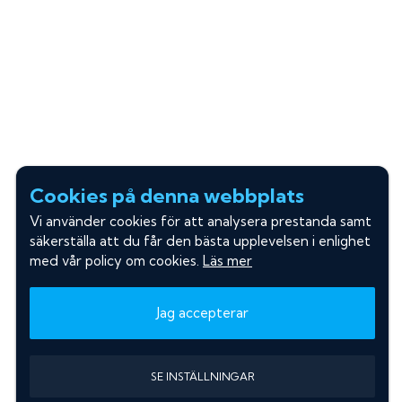
Cookies på denna webbplats
Vi använder cookies för att analysera prestanda samt
säkerställa att du får den bästa upplevelsen i enlighet
med vår policy om cookies.
Läs mer
Jag accepterar
SE INSTÄLLNINGAR