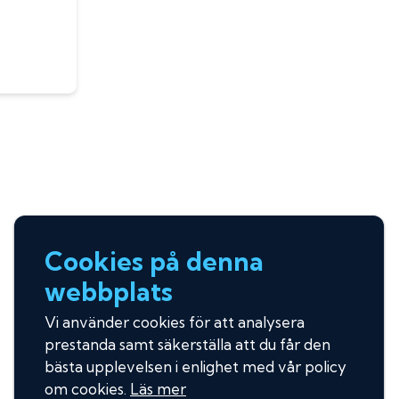
Cookies på denna
webbplats
Vi använder cookies för att analysera
prestanda samt säkerställa att du får den
bästa upplevelsen i enlighet med vår policy
om cookies.
Läs mer