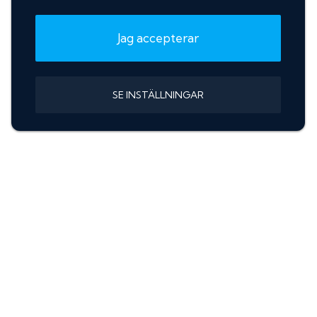
Jag accepterar
SE INSTÄLLNINGAR