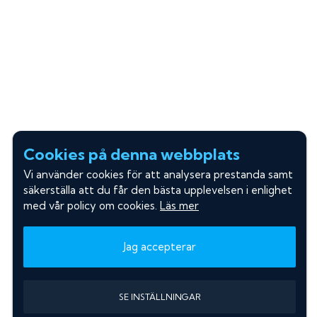
Cookies på denna webbplats
Vi använder cookies för att analysera prestanda samt
säkerställa att du får den bästa upplevelsen i enlighet
med vår policy om cookies.
Läs mer
Jag accepterar
SE INSTÄLLNINGAR