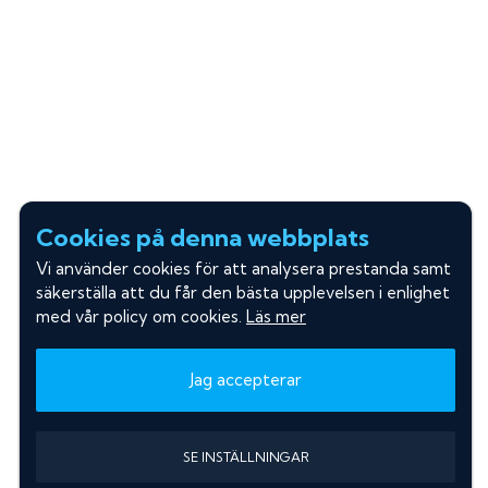
Cookies på denna webbplats
Vi använder cookies för att analysera prestanda samt
säkerställa att du får den bästa upplevelsen i enlighet
med vår policy om cookies.
Läs mer
Jag accepterar
SE INSTÄLLNINGAR