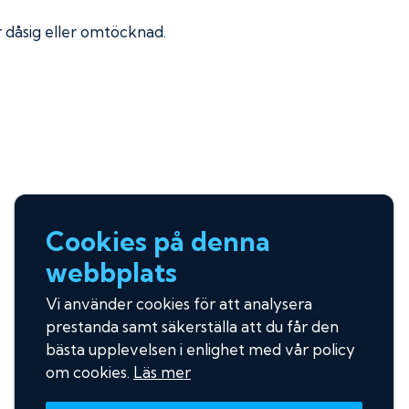
ir dåsig eller omtöcknad.
Cookies på denna
webbplats
Vi använder cookies för att analysera
prestanda samt säkerställa att du får den
bästa upplevelsen i enlighet med vår policy
om cookies.
Läs mer