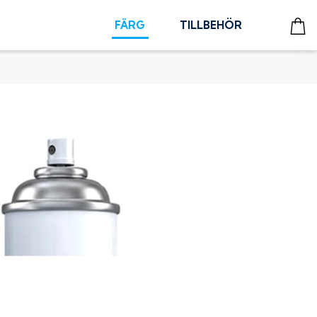
FÄRG
TILLBEHÖR