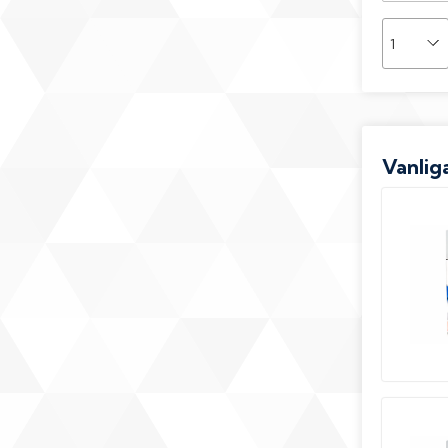
Vanliga