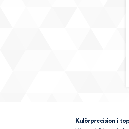
Kulörprecision i to