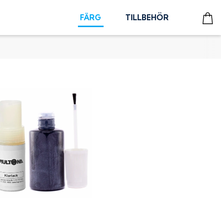
FÄRG
TILLBEHÖR