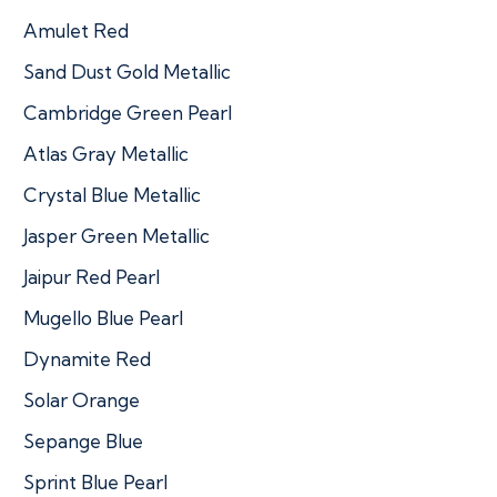
Amulet Red
Sand Dust Gold Metallic
Cambridge Green Pearl
Atlas Gray Metallic
Crystal Blue Metallic
Jasper Green Metallic
Jaipur Red Pearl
Mugello Blue Pearl
Dynamite Red
Solar Orange
Sepange Blue
Sprint Blue Pearl