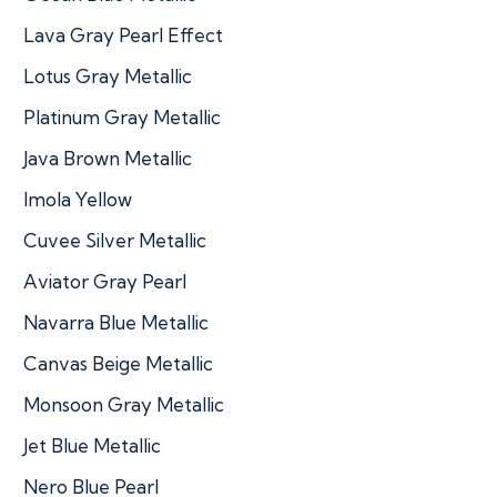
Lava Gray Pearl Effect
Lotus Gray Metallic
Platinum Gray Metallic
Java Brown Metallic
Imola Yellow
Cuvee Silver Metallic
Aviator Gray Pearl
Navarra Blue Metallic
Canvas Beige Metallic
Monsoon Gray Metallic
Jet Blue Metallic
Nero Blue Pearl