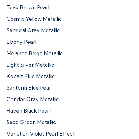
Teak Brown Pearl
Cosmic Yellow Metallic
Samurai Gray Metallic
Ebony Pearl
Melange Beige Metallic
Light Silver Metallic
Kobalt Blue Metallic
Santorin Blue Pearl
Condor Gray Metallic
Raven Black Pearl
Sage Green Metallic
Venetian Violet Pearl Effect