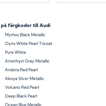
på färgkoder till
Audi
Mythos Black Metallic
Oynx White Pearl Tricoat
Pure White
Amethyst Gray Metallic
Andora Red Pearl
Akoya Silver Metallic
Volcano Red Pearl
Deep Black Pearl
Ocean Blue Metallic