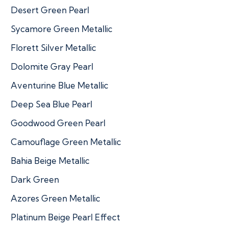
Desert Green Pearl
Sycamore Green Metallic
Florett Silver Metallic
Dolomite Gray Pearl
Aventurine Blue Metallic
Deep Sea Blue Pearl
Goodwood Green Pearl
Camouflage Green Metallic
Bahia Beige Metallic
Dark Green
Azores Green Metallic
Platinum Beige Pearl Effect