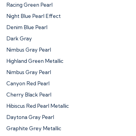
Racing Green Pearl
Night Blue Pearl Effect
Denim Blue Pearl
Dark Gray
Nimbus Gray Pearl
Highland Green Metallic
Nimbus Gray Pearl
Canyon Red Pearl
Cherry Black Pearl
Hibiscus Red Pearl Metallic
Daytona Gray Pearl
Graphite Grey Metallic