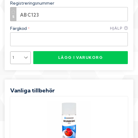
Registreringsnummer
Färgkod
HJÄLP
*
LÄGG I VARUKORG
Vanliga tillbehör