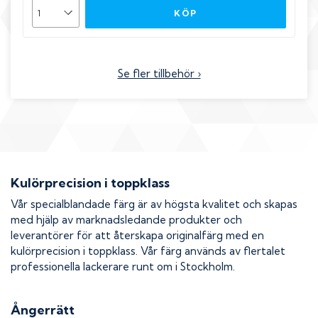
KÖP
Se fler tillbehör ›
Kulörprecision i toppklass
Vår specialblandade färg är av högsta kvalitet och skapas
med hjälp av marknadsledande produkter och
leverantörer för att återskapa originalfärg med en
kulörprecision i toppklass. Vår färg används av flertalet
professionella lackerare runt om i Stockholm.
Ångerrätt