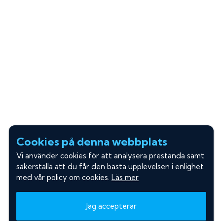
Cookies på denna webbplats
Vi använder cookies för att analysera prestanda samt
säkerställa att du får den bästa upplevelsen i enlighet
med vår policy om cookies.
Läs mer
Jag accepterar