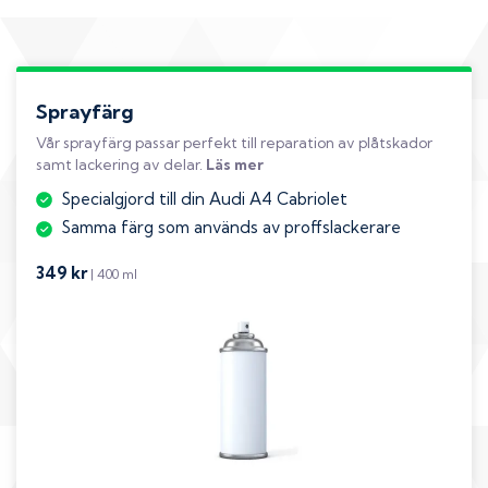
Sprayfärg
Vår sprayfärg passar perfekt till reparation av plåtskador
samt lackering av delar.
Läs mer
Specialgjord till din Audi A4 Cabriolet
Samma färg som används av proffslackerare
349 kr
| 400 ml