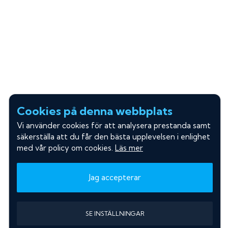
Cookies på denna webbplats
Vi använder cookies för att analysera prestanda samt
säkerställa att du får den bästa upplevelsen i enlighet
med vår policy om cookies.
Läs mer
Jag accepterar
SE INSTÄLLNINGAR