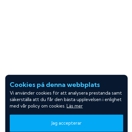
Cookies på denna webbplats
Vi använder cookies för att analysera prestanda samt
säkerställa att du får den bästa upplevelsen i enlighet
med vår policy om cookies.
Läs mer
Jag accepterar