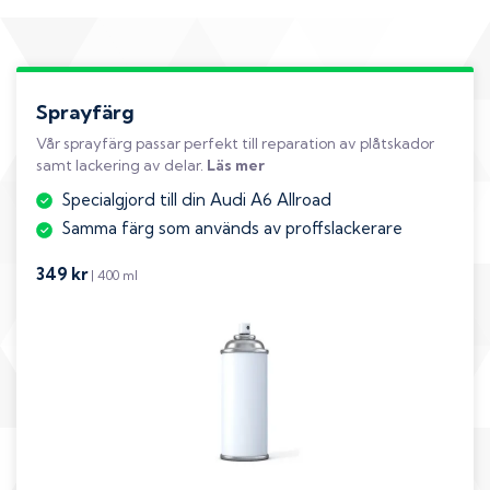
Sprayfärg
Vår sprayfärg passar perfekt till reparation av plåtskador
samt lackering av delar.
Läs mer
Specialgjord till din Audi A6 Allroad
Samma färg som används av proffslackerare
349 kr
| 400 ml