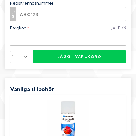
Registreringsnummer
Färgkod
HJÄLP
*
LÄGG I VARUKORG
Vanliga tillbehör