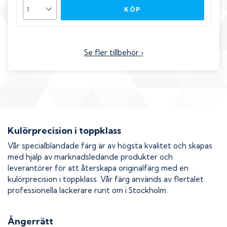
KÖP
Se fler tillbehör ›
Kulörprecision i toppklass
Vår specialblandade färg är av högsta kvalitet och skapas
med hjälp av marknadsledande produkter och
leverantörer för att återskapa originalfärg med en
kulörprecision i toppklass. Vår färg används av flertalet
professionella lackerare runt om i Stockholm.
Ångerrätt