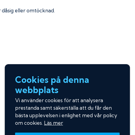
ir dåsig eller omtöcknad.
Cookies på denna
webbplats
Vi använder cookies för att analysera
prestanda samt säkerställa att du får den
bästa upplevelsen i enlighet med vår policy
om cookies.
Läs mer