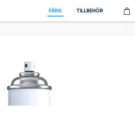
FÄRG
TILLBEHÖR