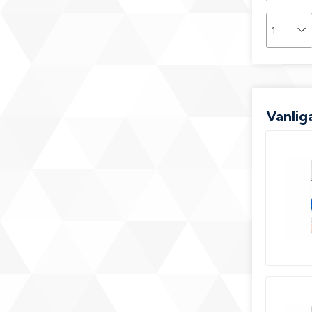
Vanliga