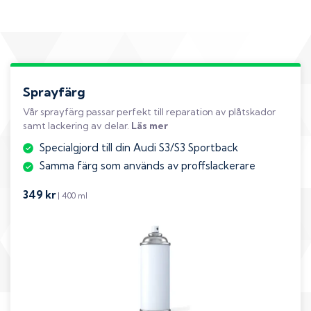
Sprayfärg
Vår sprayfärg passar perfekt till reparation av plåtskador
samt lackering av delar.
Läs mer
Specialgjord till din Audi S3/S3 Sportback
Samma färg som används av proffslackerare
349 kr
| 400 ml