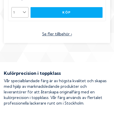
KÖP
Se fler tillbehör ›
Kulörprecision i toppklass
Vår specialblandade färg är av högsta kvalitet och skapas
med hjälp av marknadsledande produkter och
leverantörer för att återskapa originalfärg med en
kulörprecision i toppklass. Vår färg används av flertalet
professionella lackerare runt om i Stockholm.