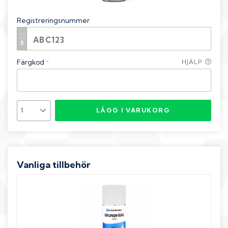
Registreringsnummer
Färgkod
HJÄLP
*
LÄGG I VARUKORG
Vanliga tillbehör