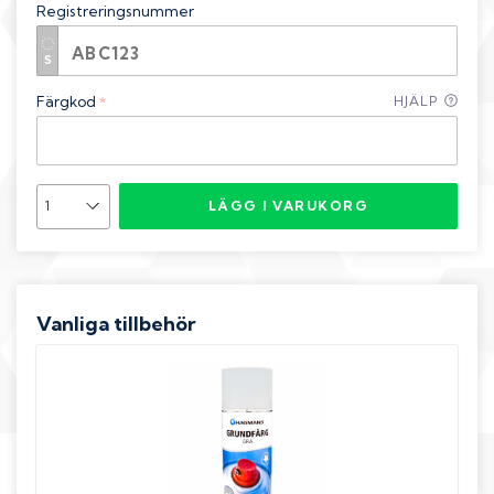
Registreringsnummer
Färgkod
HJÄLP
*
LÄGG I VARUKORG
Vanliga tillbehör