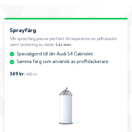
Sprayfärg
Vår sprayfärg passar perfekt till reparation av plåtskador
samt lackering av delar.
Läs mer
Specialgjord till din Audi S4 Cabriolet
Samma färg som används av proffslackerare
349 kr
| 400 ml