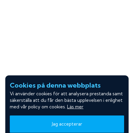
Cookies på denna webbplats
Vi använder cookies för att analysera prestanda samt
säkerställa att du får den bästa upplevelsen i enlighet
med vår policy om cookies.
Läs mer
Jag accepterar