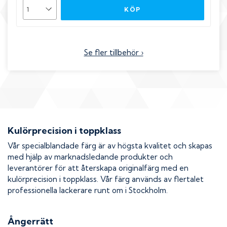
KÖP
Se fler tillbehör ›
Kulörprecision i toppklass
Vår specialblandade färg är av högsta kvalitet och skapas
med hjälp av marknadsledande produkter och
leverantörer för att återskapa originalfärg med en
kulörprecision i toppklass. Vår färg används av flertalet
professionella lackerare runt om i Stockholm.
Ångerrätt