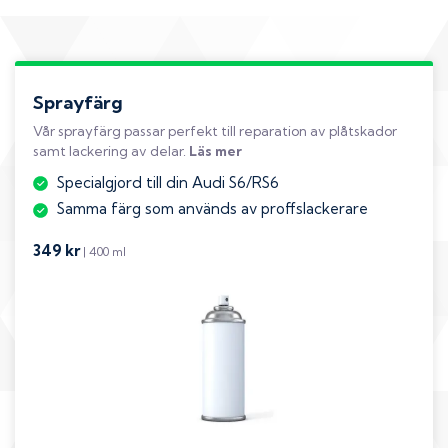
Sprayfärg
Vår sprayfärg passar perfekt till reparation av plåtskador
samt lackering av delar.
Läs mer
Specialgjord till din Audi S6/RS6
Samma färg som används av proffslackerare
349 kr
| 400 ml