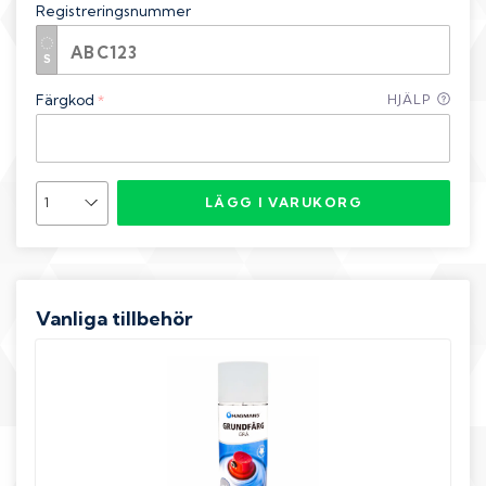
Registreringsnummer
Färgkod
HJÄLP
*
LÄGG I VARUKORG
Vanliga tillbehör