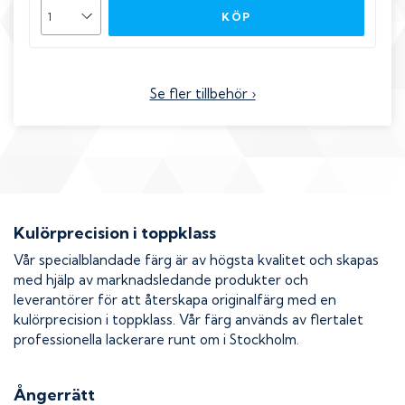
KÖP
Se fler tillbehör ›
Kulörprecision i toppklass
Vår specialblandade färg är av högsta kvalitet och skapas
med hjälp av marknadsledande produkter och
leverantörer för att återskapa originalfärg med en
kulörprecision i toppklass. Vår färg används av flertalet
professionella lackerare runt om i Stockholm.
Ångerrätt