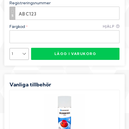
Registreringsnummer
Färgkod
HJÄLP
*
LÄGG I VARUKORG
Vanliga tillbehör