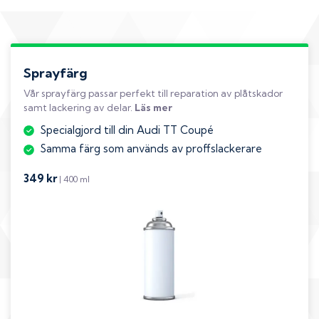
Sprayfärg
Vår sprayfärg passar perfekt till reparation av plåtskador
samt lackering av delar.
Läs mer
Specialgjord till din Audi TT Coupé
Samma färg som används av proffslackerare
349 kr
| 400 ml