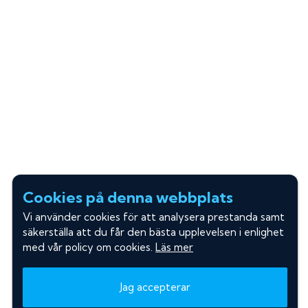
Cookies på denna webbplats
Vi använder cookies för att analysera prestanda samt
säkerställa att du får den bästa upplevelsen i enlighet
med vår policy om cookies.
Läs mer
Jag accepterar