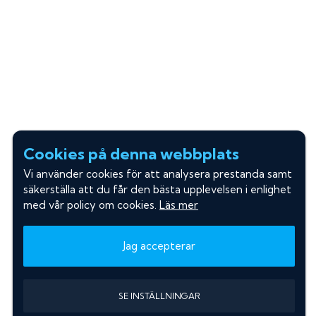
Cookies på denna webbplats
Vi använder cookies för att analysera prestanda samt
säkerställa att du får den bästa upplevelsen i enlighet
med vår policy om cookies.
Läs mer
Jag accepterar
SE INSTÄLLNINGAR