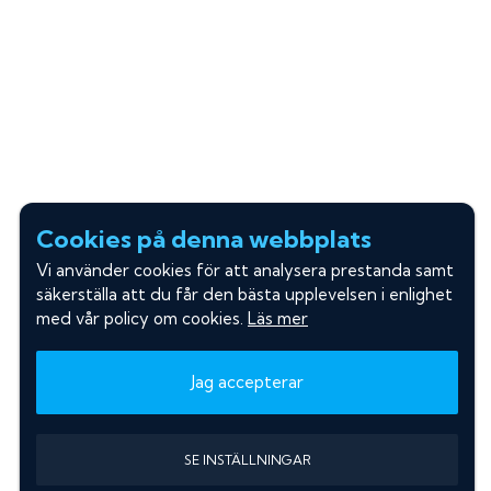
Cookies på denna webbplats
Vi använder cookies för att analysera prestanda samt
säkerställa att du får den bästa upplevelsen i enlighet
med vår policy om cookies.
Läs mer
Jag accepterar
SE INSTÄLLNINGAR