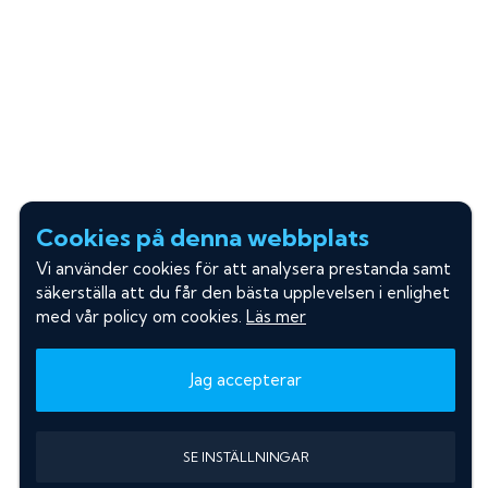
Cookies på denna webbplats
Vi använder cookies för att analysera prestanda samt
säkerställa att du får den bästa upplevelsen i enlighet
med vår policy om cookies.
Läs mer
Jag accepterar
SE INSTÄLLNINGAR