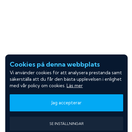
Cookies på denna webbplats
Vi använder cookies för att analysera prestanda samt
säkerställa att du får den bästa upplevelsen i enlighet
med vår policy om cookies.
Läs mer
Jag accepterar
SE INSTÄLLNINGAR