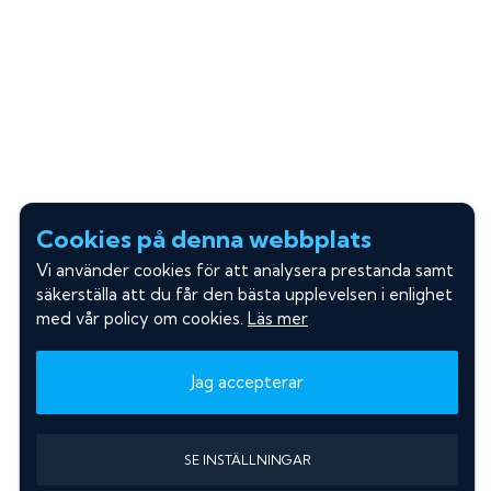
Cookies på denna webbplats
Vi använder cookies för att analysera prestanda samt
säkerställa att du får den bästa upplevelsen i enlighet
med vår policy om cookies.
Läs mer
Jag accepterar
SE INSTÄLLNINGAR