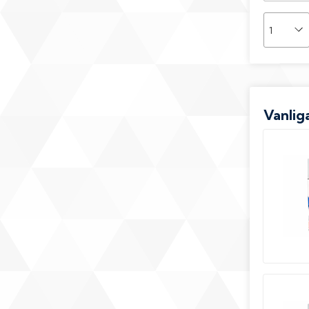
Vanliga