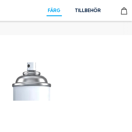
FÄRG
TILLBEHÖR