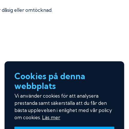
ir dåsig eller omtöcknad.
Cookies på denna
webbplats
Vi använder cookies för att analysera
prestanda samt säkerställa att du får den
bästa upplevelsen i enlighet med vår policy
om cookies.
Läs mer