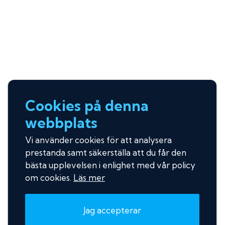
Cookies på denna
webbplats
Vi använder cookies för att analysera
prestanda samt säkerställa att du får den
bästa upplevelsen i enlighet med vår policy
om cookies.
Läs mer
Jag accepterar