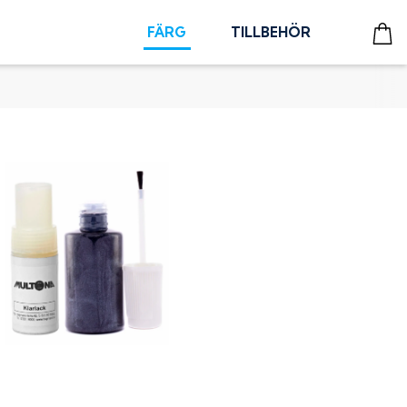
FÄRG
TILLBEHÖR