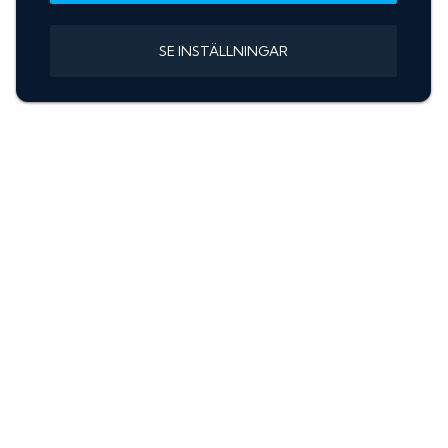
SE INSTÄLLNINGAR