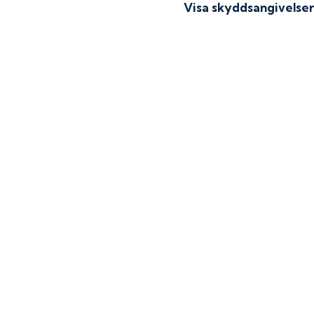
Visa skyddsangivelse