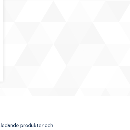
dsledande produkter och