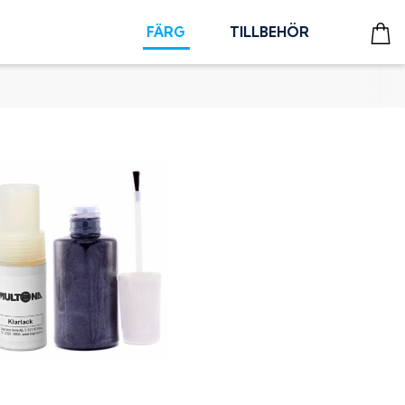
FÄRG
TILLBEHÖR