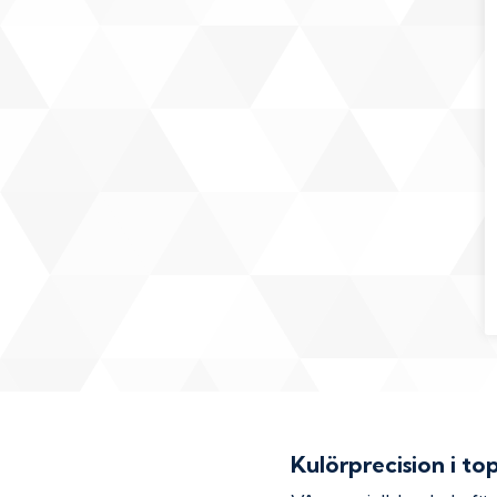
Kulörprecision i to