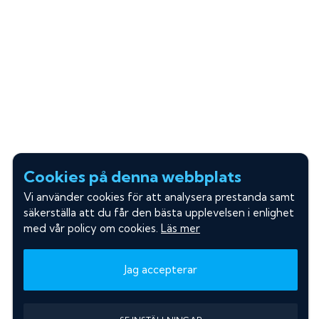
Cookies på denna webbplats
Vi använder cookies för att analysera prestanda samt
säkerställa att du får den bästa upplevelsen i enlighet
med vår policy om cookies.
Läs mer
Jag accepterar