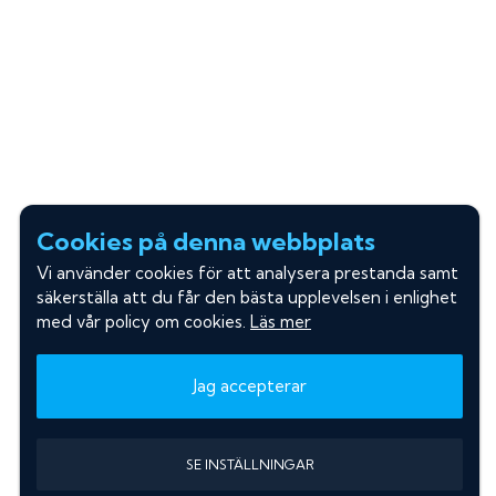
Cookies på denna webbplats
Vi använder cookies för att analysera prestanda samt
säkerställa att du får den bästa upplevelsen i enlighet
med vår policy om cookies.
Läs mer
Jag accepterar
SE INSTÄLLNINGAR