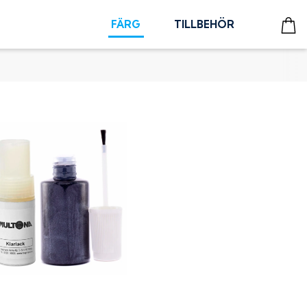
FÄRG
TILLBEHÖR