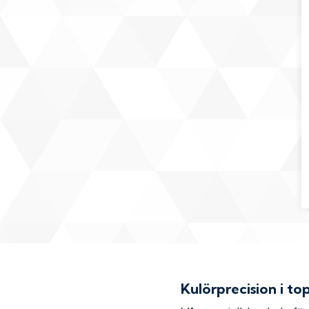
Kulörprecision i to