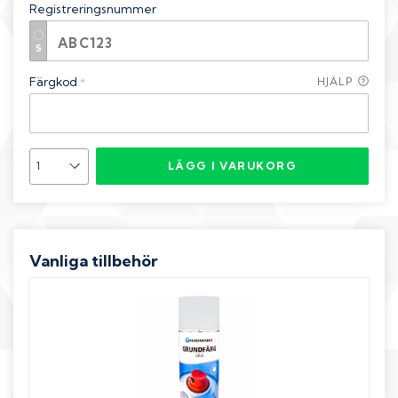
Registreringsnummer
Färgkod
HJÄLP
*
LÄGG I VARUKORG
Vanliga tillbehör