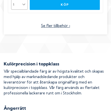
KÖP
Se fler tillbehör ›
Kulörprecision i toppklass
Vår specialblandade färg är av högsta kvalitet och skapas
med hjälp av marknadsledande produkter och
leverantörer för att återskapa originalfärg med en
kulörprecision i toppklass. Vår färg används av flertalet
professionella lackerare runt om i Stockholm.
Ångerrätt