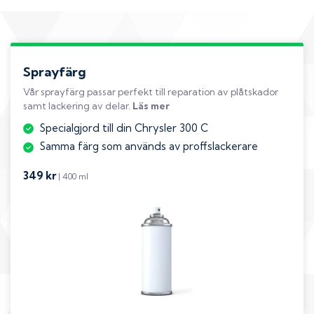
Sprayfärg
Vår sprayfärg passar perfekt till reparation av plåtskador
samt lackering av delar.
Läs mer
Specialgjord till din Chrysler 300 C
Samma färg som används av proffslackerare
349 kr
| 400 ml