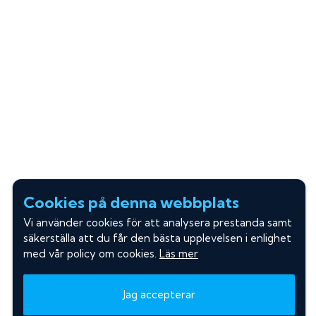
Cookies på denna webbplats
Vi använder cookies för att analysera prestanda samt
säkerställa att du får den bästa upplevelsen i enlighet
med vår policy om cookies.
Läs mer
Jag accepterar