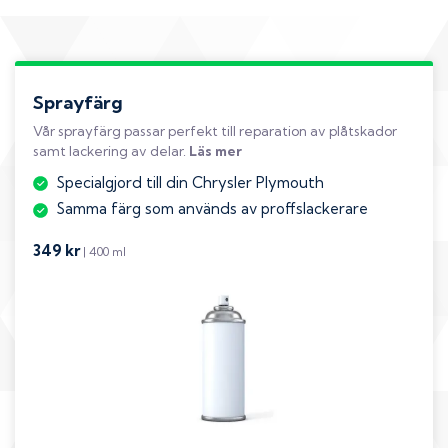
Sprayfärg
Vår sprayfärg passar perfekt till reparation av plåtskador
samt lackering av delar.
Läs mer
Specialgjord till din Chrysler Plymouth
Samma färg som används av proffslackerare
349 kr
| 400 ml