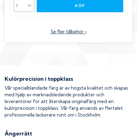
KÖP
Se fler tillbehör ›
Kulörprecision i toppklass
Vår specialblandade färg är av högsta kvalitet och skapas
med hjälp av marknadsledande produkter och
leverantörer för att återskapa originalfärg med en
kulörprecision i toppklass. Vår färg används av flertalet
professionella lackerare runt om i Stockholm.
Ångerrätt