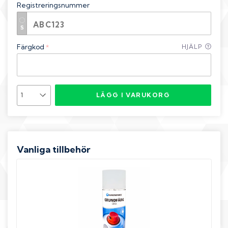
Registreringsnummer
Färgkod
HJÄLP
*
LÄGG I VARUKORG
Vanliga tillbehör