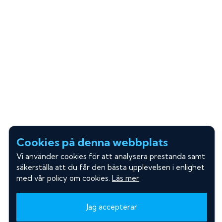
Cookies på denna webbplats
Vi använder cookies för att analysera prestanda samt
säkerställa att du får den bästa upplevelsen i enlighet
med vår policy om cookies.
Läs mer
Jag accepterar