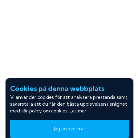
Cookies på denna webbplats
Vi använder cookies för att analysera prestanda samt
säkerställa att du får den bästa upplevelsen i enlighet
med vår policy om cookies.
Läs mer
Jag accepterar