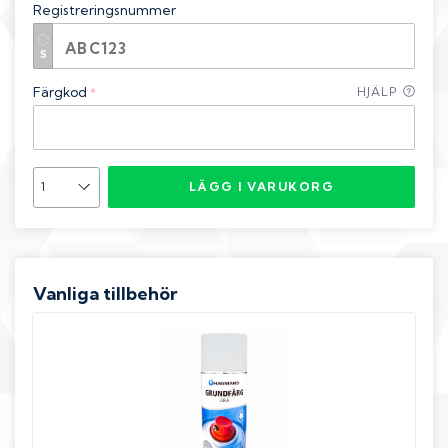
Registreringsnummer
Färgkod
HJÄLP
*
LÄGG I VARUKORG
Vanliga tillbehör