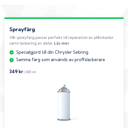
Sprayfärg
Vår sprayfärg passar perfekt till reparation av plåtskador
samt lackering av delar.
Läs mer
Specialgjord till din Chrysler Sebring
Samma färg som används av proffslackerare
349 kr
| 400 ml