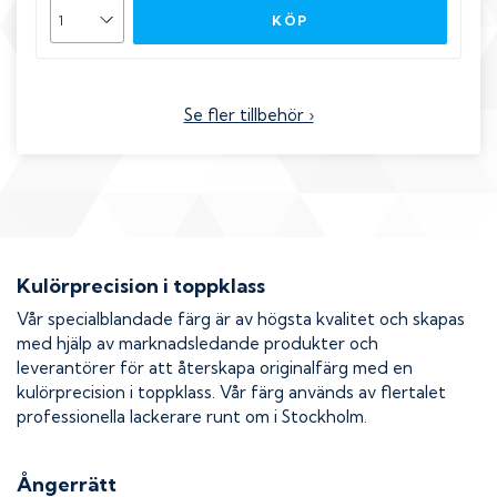
KÖP
Se fler tillbehör ›
Kulörprecision i toppklass
Vår specialblandade färg är av högsta kvalitet och skapas
med hjälp av marknadsledande produkter och
leverantörer för att återskapa originalfärg med en
kulörprecision i toppklass. Vår färg används av flertalet
professionella lackerare runt om i Stockholm.
Ångerrätt