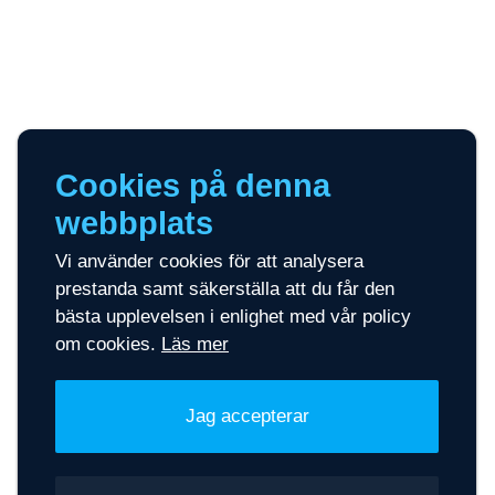
Cookies på denna
webbplats
Vi använder cookies för att analysera
prestanda samt säkerställa att du får den
bästa upplevelsen i enlighet med vår policy
om cookies.
Läs mer
Jag accepterar