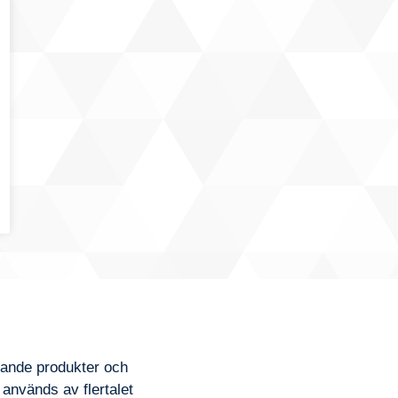
dande produkter och
 används av flertalet