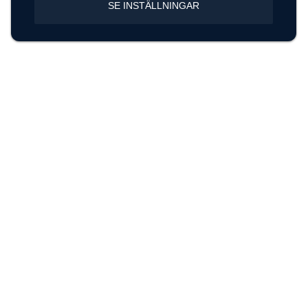
SE INSTÄLLNINGAR