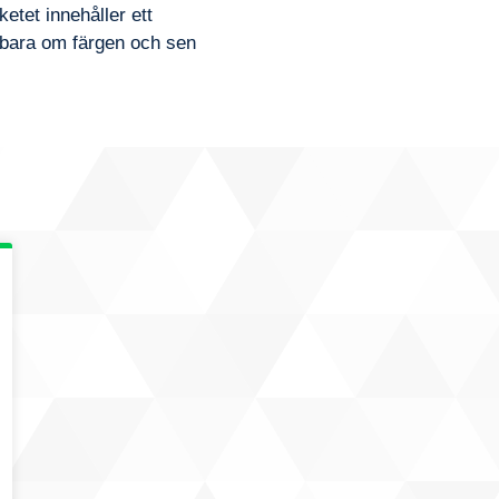
ketet innehåller ett
a bara om färgen och sen