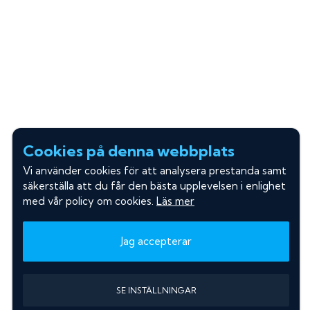
Cookies på denna webbplats
Vi använder cookies för att analysera prestanda samt
säkerställa att du får den bästa upplevelsen i enlighet
med vår policy om cookies.
Läs mer
Jag accepterar
SE INSTÄLLNINGAR