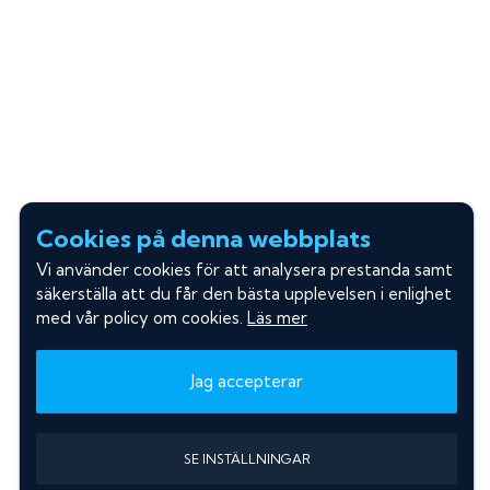
Cookies på denna webbplats
Vi använder cookies för att analysera prestanda samt
säkerställa att du får den bästa upplevelsen i enlighet
med vår policy om cookies.
Läs mer
Jag accepterar
SE INSTÄLLNINGAR