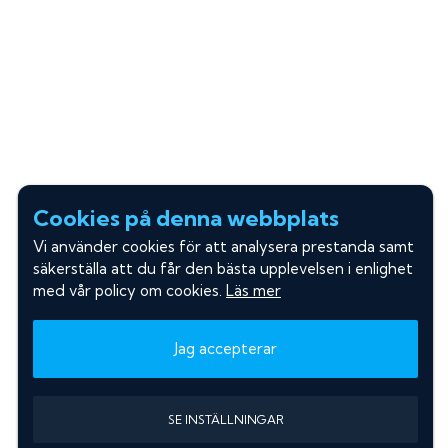
Cookies på denna webbplats
Vi använder cookies för att analysera prestanda samt
säkerställa att du får den bästa upplevelsen i enlighet
med vår policy om cookies.
Läs mer
Jag accepterar
SE INSTÄLLNINGAR