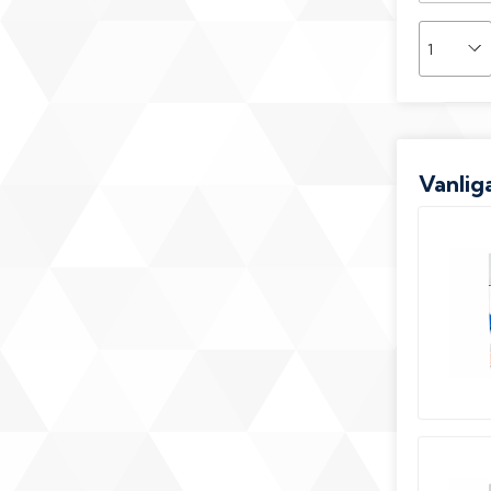
Vanliga