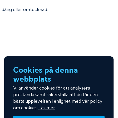
ir dåsig eller omtöcknad.
Cookies på denna
webbplats
Vi använder cookies för att analysera
prestanda samt säkerställa att du får den
bästa upplevelsen i enlighet med vår policy
om cookies.
Läs mer