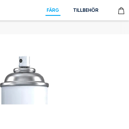
FÄRG
TILLBEHÖR