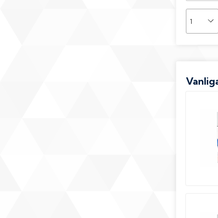
Vanliga