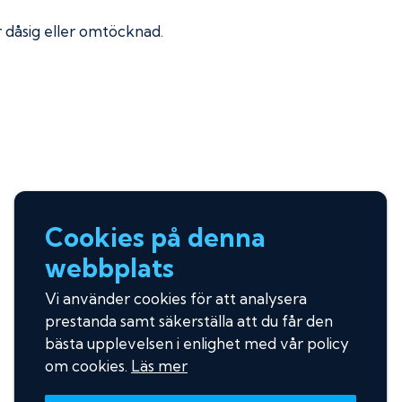
ir dåsig eller omtöcknad.
Cookies på denna
webbplats
Vi använder cookies för att analysera
prestanda samt säkerställa att du får den
bästa upplevelsen i enlighet med vår policy
om cookies.
Läs mer