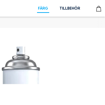
FÄRG
TILLBEHÖR