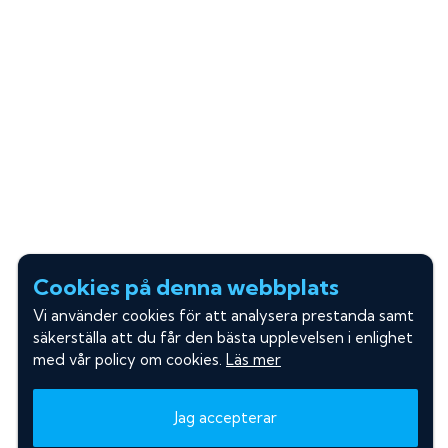
Cookies på denna webbplats
Vi använder cookies för att analysera prestanda samt
säkerställa att du får den bästa upplevelsen i enlighet
med vår policy om cookies.
Läs mer
Jag accepterar