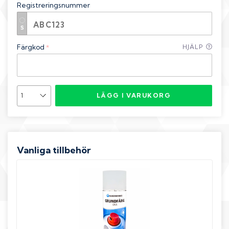
Registreringsnummer
Färgkod
HJÄLP
*
LÄGG I VARUKORG
Vanliga tillbehör