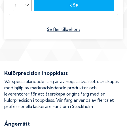
KÖP
Se fler tillbehör ›
Kulörprecision i toppklass
Vår specialblandade färg är av högsta kvalitet och skapas
med hjälp av marknadsledande produkter och
leverantörer för att återskapa originalfärg med en
kulörprecision i toppklass. Vår färg används av flertalet
professionella lackerare runt om i Stockholm.
Ångerrätt