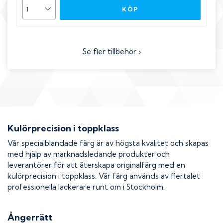
KÖP
Se fler tillbehör ›
Kulörprecision i toppklass
Vår specialblandade färg är av högsta kvalitet och skapas
med hjälp av marknadsledande produkter och
leverantörer för att återskapa originalfärg med en
kulörprecision i toppklass. Vår färg används av flertalet
professionella lackerare runt om i Stockholm.
Ångerrätt