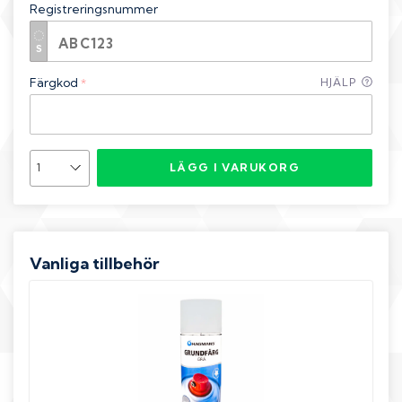
Registreringsnummer
Färgkod
HJÄLP
*
LÄGG I VARUKORG
Vanliga tillbehör