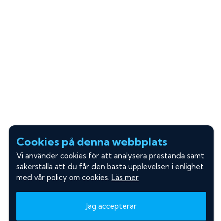
Cookies på denna webbplats
Vi använder cookies för att analysera prestanda samt
säkerställa att du får den bästa upplevelsen i enlighet
med vår policy om cookies.
Läs mer
Jag accepterar