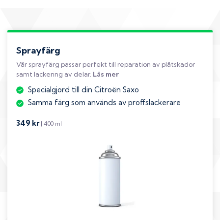
Sprayfärg
Vår sprayfärg passar perfekt till reparation av plåtskador
samt lackering av delar.
Läs mer
Specialgjord till din Citroën Saxo
Samma färg som används av proffslackerare
349 kr
| 400 ml