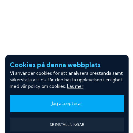
Cookies på denna webbplats
Vi använder cookies för att analysera prestanda samt
säkerställa att du får den bästa upplevelsen i enlighet
med vår policy om cookies.
Läs mer
Jag accepterar
SE INSTÄLLNINGAR