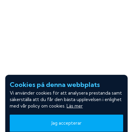
Cookies på denna webbplats
Vi använder cookies för att analysera prestanda samt
säkerställa att du får den bästa upplevelsen i enlighet
med vår policy om cookies.
Läs mer
Jag accepterar