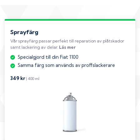
Sprayfärg
Vår sprayfärg passar perfekt till reparation av plåtskador
samt lackering av delar.
Läs mer
Specialgjord till din Fiat 1100
Samma färg som används av proffslackerare
349 kr
| 400 ml