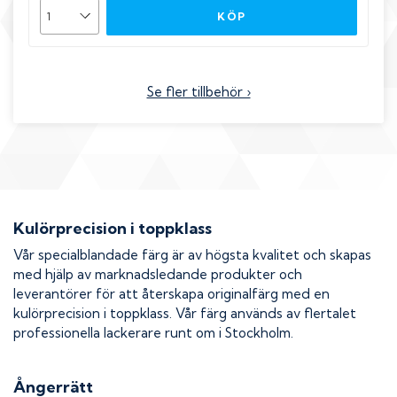
KÖP
Se fler tillbehör ›
Kulörprecision i toppklass
Vår specialblandade färg är av högsta kvalitet och skapas
med hjälp av marknadsledande produkter och
leverantörer för att återskapa originalfärg med en
kulörprecision i toppklass. Vår färg används av flertalet
professionella lackerare runt om i Stockholm.
Ångerrätt