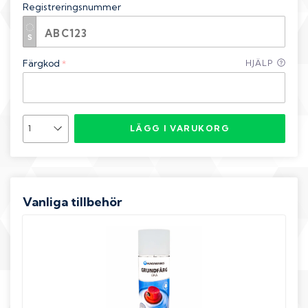
Registreringsnummer
Färgkod
HJÄLP
*
LÄGG I VARUKORG
Vanliga tillbehör