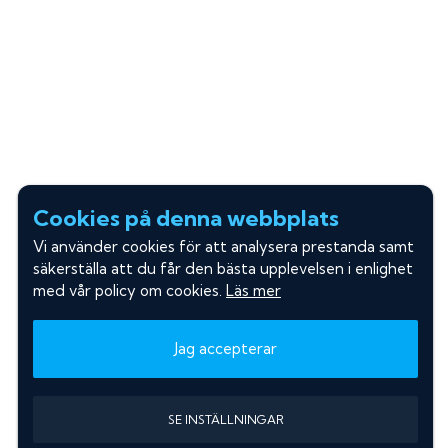
Cookies på denna webbplats
Vi använder cookies för att analysera prestanda samt
säkerställa att du får den bästa upplevelsen i enlighet
med vår policy om cookies.
Läs mer
Jag accepterar
SE INSTÄLLNINGAR