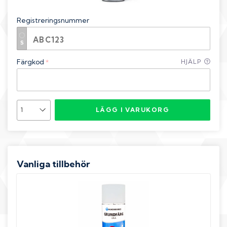
Registreringsnummer
Färgkod
HJÄLP
*
LÄGG I VARUKORG
Vanliga tillbehör