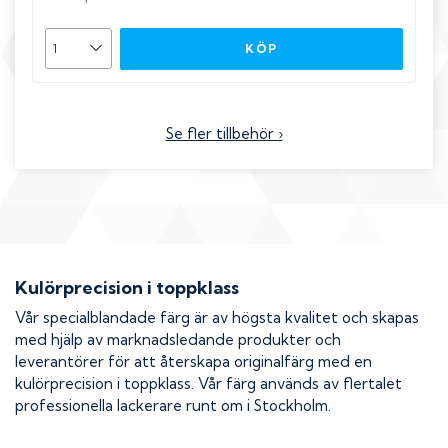
KÖP
Se fler tillbehör ›
Kulörprecision i toppklass
Vår specialblandade färg är av högsta kvalitet och skapas
med hjälp av marknadsledande produkter och
leverantörer för att återskapa originalfärg med en
kulörprecision i toppklass. Vår färg används av flertalet
professionella lackerare runt om i Stockholm.