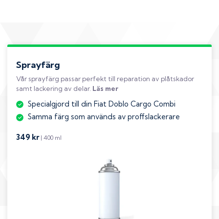
Sprayfärg
Vår sprayfärg passar perfekt till reparation av plåtskador
samt lackering av delar.
Läs mer
Specialgjord till din Fiat Doblo Cargo Combi
Samma färg som används av proffslackerare
349 kr
| 400 ml