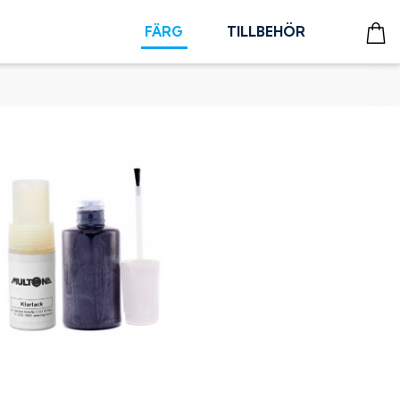
FÄRG
TILLBEHÖR