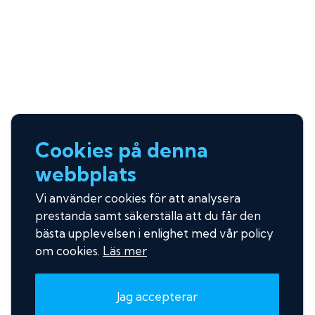
Cookies på denna
webbplats
Vi använder cookies för att analysera
prestanda samt säkerställa att du får den
bästa upplevelsen i enlighet med vår policy
om cookies.
Läs mer
Jag accepterar