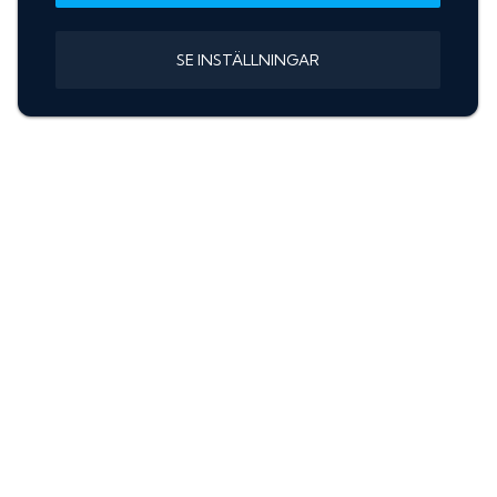
SE INSTÄLLNINGAR