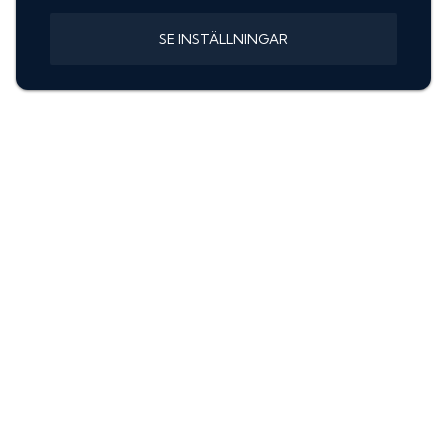
SE INSTÄLLNINGAR