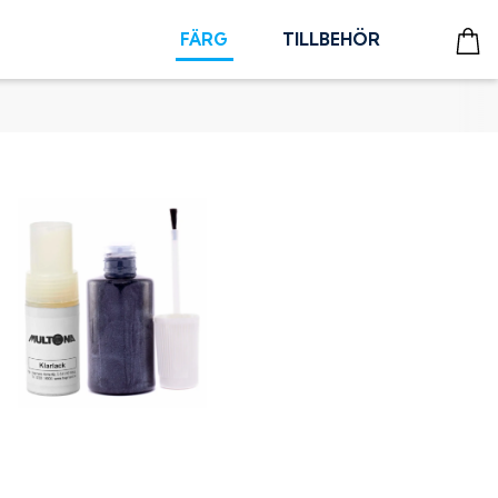
FÄRG
TILLBEHÖR