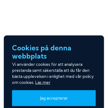
Cookies på denna
webbplats
Vi använder cookies för att analysera
prestanda samt säkerställa att du får den
bästa upplevelsen i enlighet med vår policy
om cookies.
Läs mer
Jag accepterar