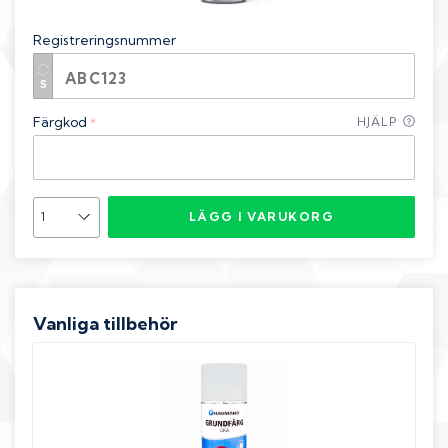
Registreringsnummer
Färgkod
HJÄLP
*
LÄGG I VARUKORG
Vanliga tillbehör