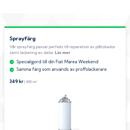
Sprayfärg
Vår sprayfärg passar perfekt till reparation av plåtskador
samt lackering av delar.
Läs mer
Specialgjord till din Fiat Marea Weekend
Samma färg som används av proffslackerare
349 kr
| 400 ml