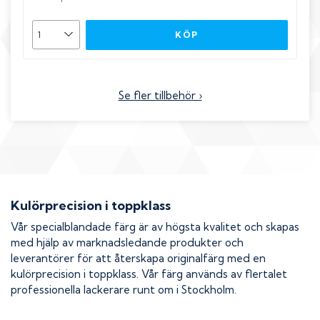
KÖP
Se fler tillbehör ›
Kulörprecision i toppklass
Vår specialblandade färg är av högsta kvalitet och skapas
med hjälp av marknadsledande produkter och
leverantörer för att återskapa originalfärg med en
kulörprecision i toppklass. Vår färg används av flertalet
professionella lackerare runt om i Stockholm.