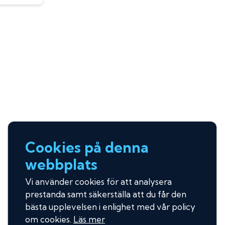
Cookies på denna
webbplats
Vi använder cookies för att analysera
prestanda samt säkerställa att du får den
bästa upplevelsen i enlighet med vår policy
om cookies.
Läs mer