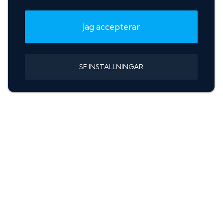
Jag accepterar
SE INSTÄLLNINGAR