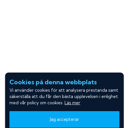
Cookies på denna webbplats
Vi använder cookies för att analysera prestanda samt
säkerställa att du får den bästa upplevelsen i enlighet
med vår policy om cookies.
Läs mer
Jag accepterar