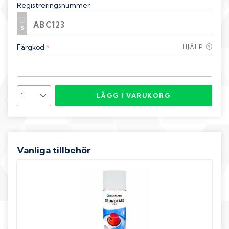
Registreringsnummer
Färgkod
HJÄLP
*
LÄGG I VARUKORG
Vanliga tillbehör