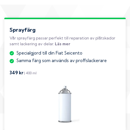
Sprayfärg
Vår sprayfärg passar perfekt till reparation av plåtskador
samt lackering av delar.
Läs mer
Specialgjord till din Fiat Seicento
Samma färg som används av proffslackerare
349 kr
| 400 ml