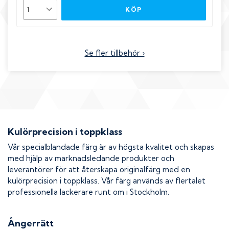
KÖP
Se fler tillbehör ›
Kulörprecision i toppklass
Vår specialblandade färg är av högsta kvalitet och skapas
med hjälp av marknadsledande produkter och
leverantörer för att återskapa originalfärg med en
kulörprecision i toppklass. Vår färg används av flertalet
professionella lackerare runt om i Stockholm.
Ångerrätt