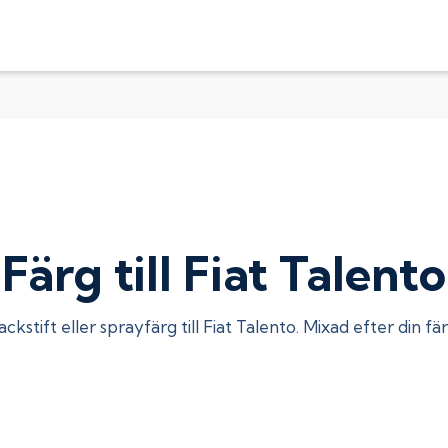
Färg till Fiat Talento
ackstift eller sprayfärg till
Fiat Talento
. Mixad efter din fä