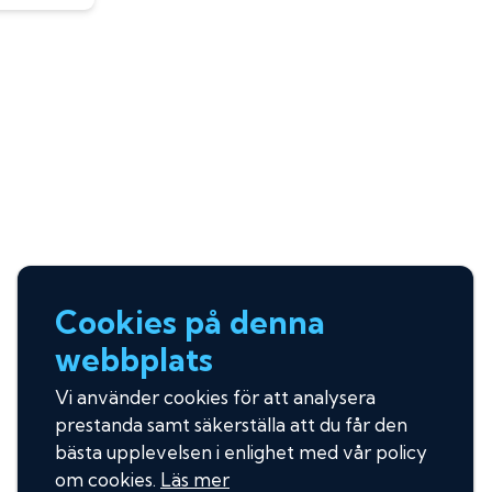
Cookies på denna
webbplats
Vi använder cookies för att analysera
prestanda samt säkerställa att du får den
bästa upplevelsen i enlighet med vår policy
om cookies.
Läs mer