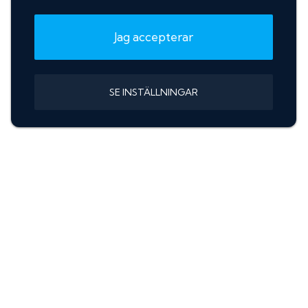
Jag accepterar
SE INSTÄLLNINGAR