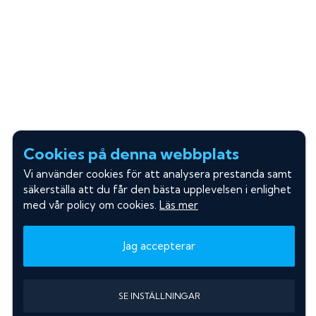
Cookies på denna webbplats
Vi använder cookies för att analysera prestanda samt
säkerställa att du får den bästa upplevelsen i enlighet
med vår policy om cookies.
Läs mer
Jag accepterar
SE INSTÄLLNINGAR