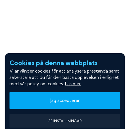
Cookies på denna webbplats
Vi använder cookies för att analysera prestanda samt
säkerställa att du får den bästa upplevelsen i enlighet
med vår policy om cookies.
Läs mer
Jag accepterar
SE INSTÄLLNINGAR