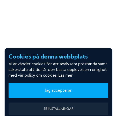
Cookies på denna webbplats
Vi använder cookies för att analysera prestanda samt
säkerställa att du får den bästa upplevelsen i enlighet
med vår policy om cookies.
Läs mer
Jag accepterar
SE INSTÄLLNINGAR